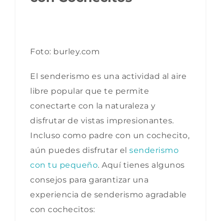
Foto: burley.com
El senderismo es una actividad al aire
libre popular que te permite
conectarte con la naturaleza y
disfrutar de vistas impresionantes.
Incluso como padre con un cochecito,
aún puedes disfrutar el
senderismo
con tu pequeño
. Aquí tienes algunos
consejos para garantizar una
experiencia de senderismo agradable
con cochecitos: