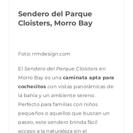
Sendero del Parque
Cloisters, Morro Bay
Foto: rrmdesign.com
El
Sendero del Parque Cloisters
en
Morro Bay es una
caminata apta para
cochecitos
con vistas panorámicas de
la bahía y un ambiente sereno.
Perfecto para familias con niños
pequeños o aquellos que buscan un
paseo, este sendero brinda fácil
acceso a la naturaleza sin el