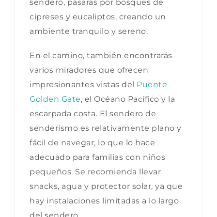
sendero, pasarás por bosques de
cipreses y eucaliptos, creando un
ambiente tranquilo y sereno.
En el camino, también encontrarás
varios miradores que ofrecen
impresionantes vistas del
Puente
Golden Gate
, el Océano Pacífico y la
escarpada costa. El sendero de
senderismo es relativamente plano y
fácil de navegar, lo que lo hace
adecuado para familias con niños
pequeños. Se recomienda llevar
snacks, agua y protector solar, ya que
hay instalaciones limitadas a lo largo
del sendero.