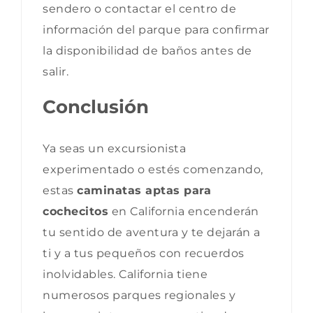
sendero o contactar el centro de
información del parque para confirmar
la disponibilidad de baños antes de
salir.
Conclusión
Ya seas un excursionista
experimentado o estés comenzando,
estas
caminatas aptas para
cochecitos
en California encenderán
tu sentido de aventura y te dejarán a
ti y a tus pequeños con recuerdos
inolvidables. California tiene
numerosos parques regionales y