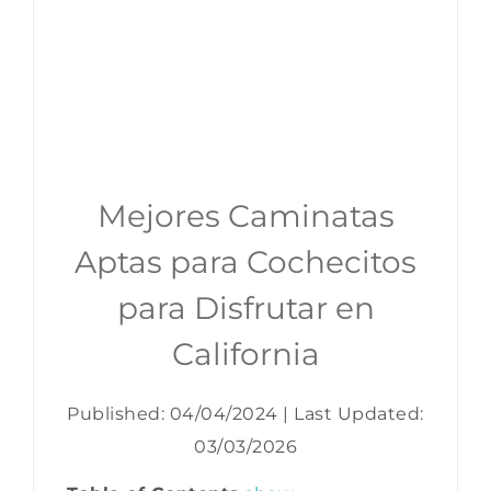
Mejores Caminatas
Aptas para Cochecitos
para Disfrutar en
California
Published: 04/04/2024
|
Last Updated:
03/03/2026