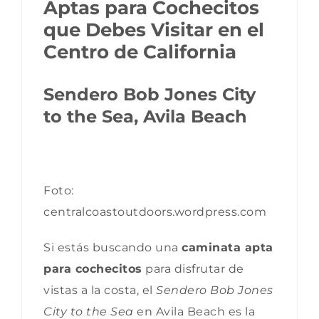
Aptas para Cochecitos
que Debes Visitar en el
Centro de California
Sendero Bob Jones City
to the Sea, Avila Beach
Foto:
centralcoastoutdoors.wordpress.com
Si estás buscando una
caminata apta
para cochecitos
para disfrutar de
vistas a la costa, el
Sendero Bob Jones
City to the Sea
en Avila Beach es la