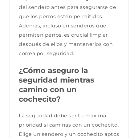
del sendero antes para asegurarse de
que los perros estén permitidos.
Además, incluso en senderos que
permiten perros, es crucial limpiar
después de ellos y mantenerlos con
correa por seguridad.
¿Cómo aseguro la
seguridad mientras
camino con un
cochecito?
La seguridad debe ser tu máxima
prioridad si caminas con un cochecito.
Elige un sendero y un cochecito aptos