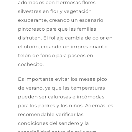
adornados con hermosas flores
silvestres en flor y vegetación
exuberante, creando un escenario
pintoresco para que las familias
disfruten. El follaje cambia de color en
el otoño, creando un impresionante
telón de fondo para paseos en
cochecito.
Es importante evitar los meses pico
de verano, ya que las temperaturas
pueden ser calurosas e incómodas
para los padres y los niños. Además, es
recomendable verificar las
condiciones del sendero y la