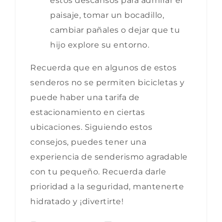
estos descansos para admirar el
paisaje, tomar un bocadillo,
cambiar pañales o dejar que tu
hijo explore su entorno.
Recuerda que en algunos de estos
senderos no se permiten bicicletas y
puede haber una tarifa de
estacionamiento en ciertas
ubicaciones. Siguiendo estos
consejos, puedes tener una
experiencia de senderismo agradable
con tu pequeño. Recuerda darle
prioridad a la seguridad, mantenerte
hidratado y ¡divertirte!