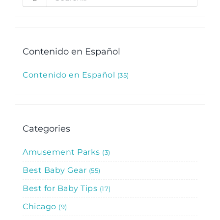
for:
Contenido en Español
Contenido en Español
35
Categories
Amusement Parks
3
Best Baby Gear
55
Best for Baby Tips
17
Chicago
9