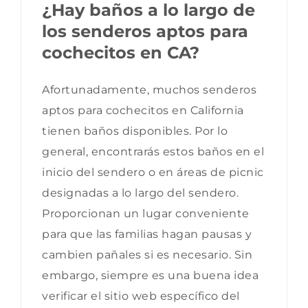
¿Hay baños a lo largo de
los senderos aptos para
cochecitos en CA?
Afortunadamente, muchos senderos
aptos para cochecitos en California
tienen baños disponibles. Por lo
general, encontrarás estos baños en el
inicio del sendero o en áreas de picnic
designadas a lo largo del sendero.
Proporcionan un lugar conveniente
para que las familias hagan pausas y
cambien pañales si es necesario. Sin
embargo, siempre es una buena idea
verificar el sitio web específico del