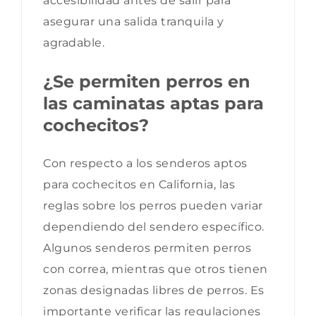
accesibilidad antes de salir para
asegurar una salida tranquila y
agradable.
¿Se permiten perros en
las caminatas aptas para
cochecitos?
Con respecto a los senderos aptos
para cochecitos en California, las
reglas sobre los perros pueden variar
dependiendo del sendero específico.
Algunos senderos permiten perros
con correa, mientras que otros tienen
zonas designadas libres de perros. Es
importante verificar las regulaciones