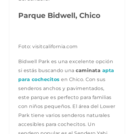
Parque Bidwell, Chico
Foto: visitcalifornia.com
Bidwell Park es una excelente opción
si estás buscando una
caminata
apta
para cochecitos
en Chico. Con sus
senderos anchos y pavimentados,
este parque es perfecto para familias
con niños pequeños. El área del Lower
Park tiene varios senderos naturales
accesibles para cochecitos. Un
sendero popular es el Sendero Yahi,