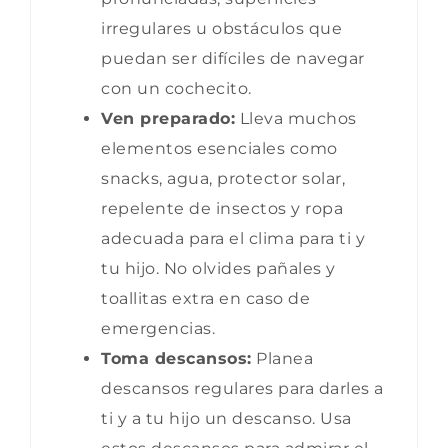
irregulares u obstáculos que
puedan ser difíciles de navegar
con un cochecito.
Ven preparado:
Lleva muchos
elementos esenciales como
snacks, agua, protector solar,
repelente de insectos y ropa
adecuada para el clima para ti y
tu hijo. No olvides pañales y
toallitas extra en caso de
emergencias.
Toma descansos:
Planea
descansos regulares para darles a
ti y a tu hijo un descanso. Usa