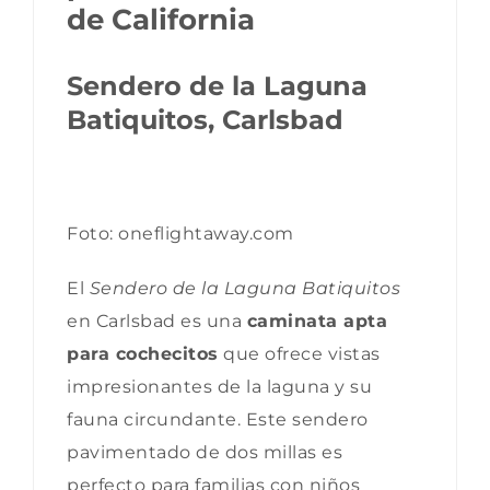
de California
Sendero de la Laguna
Batiquitos, Carlsbad
Foto: oneflightaway.com
El
Sendero de la Laguna Batiquitos
en Carlsbad es una
caminata apta
para cochecitos
que ofrece vistas
impresionantes de la laguna y su
fauna circundante. Este sendero
pavimentado de dos millas es
perfecto para familias con niños