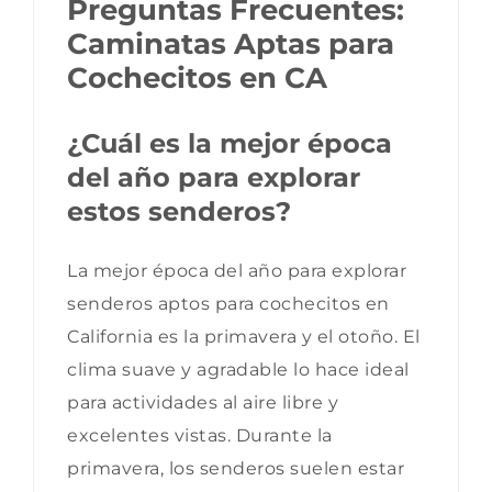
Preguntas Frecuentes:
Caminatas Aptas para
Cochecitos en CA
¿Cuál es la mejor época
del año para explorar
estos senderos?
La mejor época del año para explorar
senderos aptos para cochecitos en
California es la primavera y el otoño. El
clima suave y agradable lo hace ideal
para actividades al aire libre y
excelentes vistas. Durante la
primavera, los senderos suelen estar