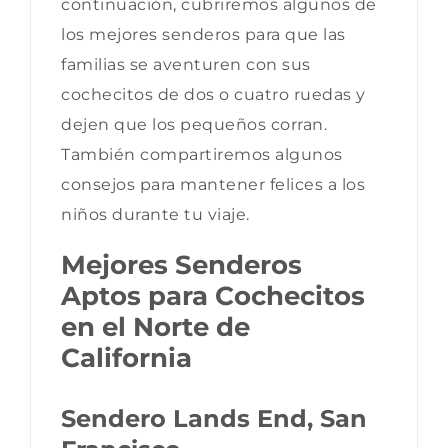
continuación, cubriremos algunos de
los mejores senderos para que las
familias se aventuren con sus
cochecitos de dos o cuatro ruedas y
dejen que los pequeños corran.
También compartiremos algunos
consejos para mantener felices a los
niños durante tu viaje.
Mejores Senderos
Aptos para Cochecitos
en el Norte de
California
Sendero Lands End, San