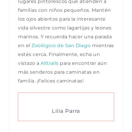
lugares pintorescos que atienden a
familias con niños pequeños. Mantén
los ojos abiertos para la interesante
vida silvestre como lagartijas y leones
marinos. Y recuerda hacer una parada
en el
Zoológico de San Diego
mientras
estés cerca. Finalmente, echa un
vistazo a
Alltrails
para encontrar aún
más senderos para caminatas en
familia. ¡Felices caminatas!
Lilia Parra