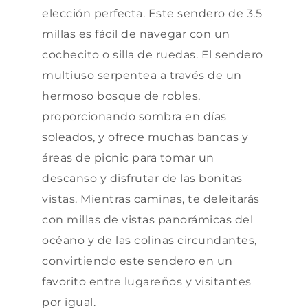
elección perfecta. Este sendero de 3.5
millas es fácil de navegar con un
cochecito o silla de ruedas. El sendero
multiuso serpentea a través de un
hermoso bosque de robles,
proporcionando sombra en días
soleados, y ofrece muchas bancas y
áreas de picnic para tomar un
descanso y disfrutar de las bonitas
vistas. Mientras caminas, te deleitarás
con millas de vistas panorámicas del
océano y de las colinas circundantes,
convirtiendo este sendero en un
favorito entre lugareños y visitantes
por igual.