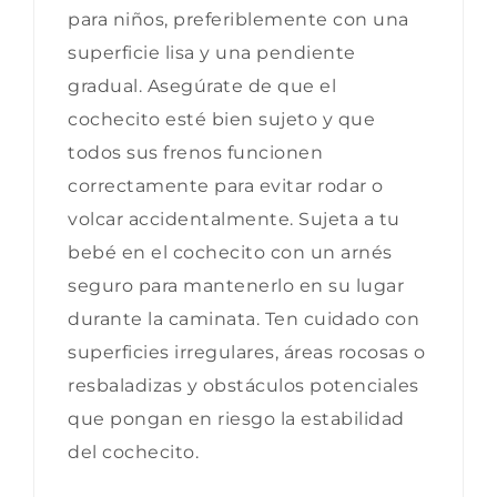
para niños, preferiblemente con una
superficie lisa y una pendiente
gradual. Asegúrate de que el
cochecito esté bien sujeto y que
todos sus frenos funcionen
correctamente para evitar rodar o
volcar accidentalmente. Sujeta a tu
bebé en el cochecito con un arnés
seguro para mantenerlo en su lugar
durante la caminata. Ten cuidado con
superficies irregulares, áreas rocosas o
resbaladizas y obstáculos potenciales
que pongan en riesgo la estabilidad
del cochecito.