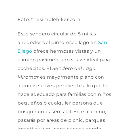
Foto: thesimplehiker.com
Este sendero circular de 5 millas
alrededor del pintoresco lago en
San
Diego
ofrece hermosas vistas y un
camino pavimentado suave ideal para
cochecitos. El
Sendero del Lago
Miramar
es mayormente plano con
algunas suaves pendientes, lo que lo
hace adecuado para familias con niños
pequeños o cualquier persona que
busque un paseo fácil. En el camino,
pasarás por áreas de picnic, parques
infantiles y muchos bancos donde