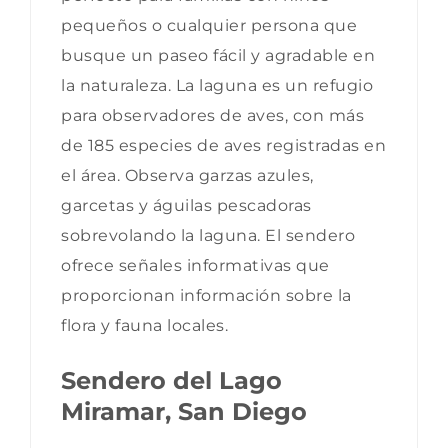
pequeños o cualquier persona que
busque un paseo fácil y agradable en
la naturaleza. La laguna es un refugio
para observadores de aves, con más
de 185 especies de aves registradas en
el área. Observa garzas azules,
garcetas y águilas pescadoras
sobrevolando la laguna. El sendero
ofrece señales informativas que
proporcionan información sobre la
flora y fauna locales.
Sendero del Lago
Miramar, San Diego