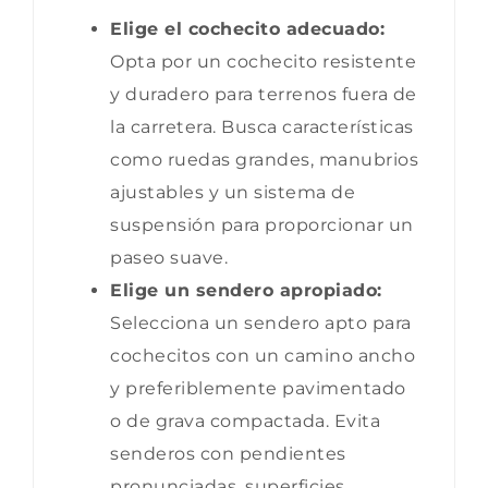
Elige el cochecito adecuado:
Opta por un cochecito resistente
y duradero para terrenos fuera de
la carretera. Busca características
como ruedas grandes, manubrios
ajustables y un sistema de
suspensión para proporcionar un
paseo suave.
Elige un sendero apropiado:
Selecciona un sendero apto para
cochecitos con un camino ancho
y preferiblemente pavimentado
o de grava compactada. Evita
senderos con pendientes
pronunciadas, superficies