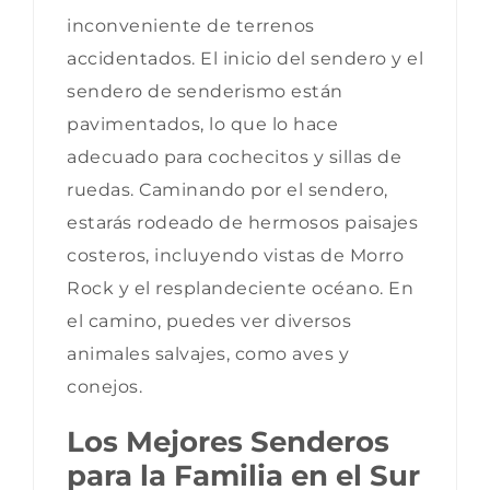
inconveniente de terrenos
accidentados. El inicio del sendero y el
sendero de senderismo están
pavimentados, lo que lo hace
adecuado para cochecitos y sillas de
ruedas. Caminando por el sendero,
estarás rodeado de hermosos paisajes
costeros, incluyendo vistas de Morro
Rock y el resplandeciente océano. En
el camino, puedes ver diversos
animales salvajes, como aves y
conejos.
Los Mejores Senderos
para la Familia en el Sur