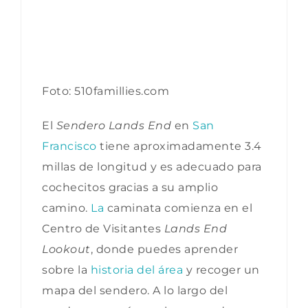
Foto: 510famillies.com
El
Sendero Lands End
en
San
Francisco
tiene aproximadamente 3.4
millas de longitud y es adecuado para
cochecitos gracias a su amplio
camino.
La
caminata comienza en el
Centro de Visitantes
Lands End
Lookout
, donde puedes aprender
sobre la
historia del área
y recoger un
mapa del sendero. A lo largo del