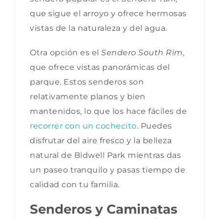
que sigue el arroyo y ofrece hermosas
vistas de la naturaleza y del agua.
Otra opción es el
Sendero South Rim
,
que ofrece vistas panorámicas del
parque. Estos senderos son
relativamente planos y bien
mantenidos, lo que los hace fáciles de
recorrer con un cochecito
. Puedes
disfrutar del aire fresco y la belleza
natural de Bidwell Park mientras das
un paseo tranquilo y pasas tiempo de
calidad con tu familia.
Senderos y Caminatas