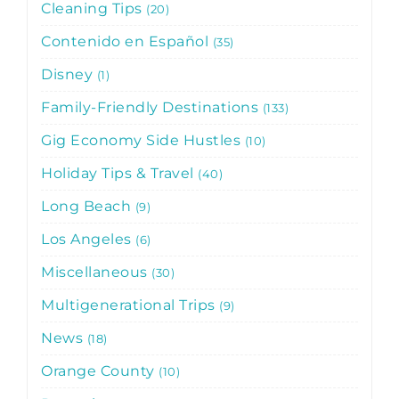
Cleaning Tips
20
Contenido en Español
35
Disney
1
Family-Friendly Destinations
133
Gig Economy Side Hustles
10
Holiday Tips & Travel
40
Long Beach
9
Los Angeles
6
Miscellaneous
30
Multigenerational Trips
9
News
18
Orange County
10