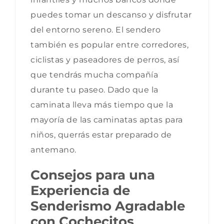
puedes tomar un descanso y disfrutar
del entorno sereno. El sendero
también es popular entre corredores,
ciclistas y paseadores de perros, así
que tendrás mucha compañía
durante tu paseo. Dado que la
caminata lleva más tiempo que la
mayoría de las caminatas aptas para
niños, querrás estar preparado de
antemano.
Consejos para una
Experiencia de
Senderismo Agradable
con Cochecitos